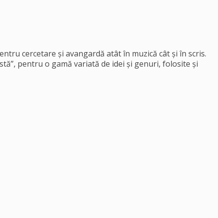
entru cercetare și avangardă atât în muzică cât și în scris.
”, pentru o gamă variată de idei și genuri, folosite și