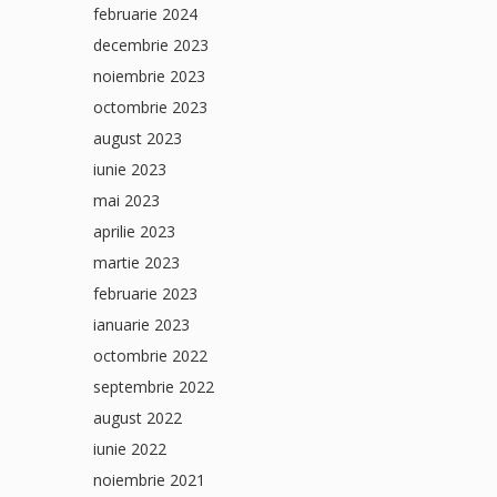
februarie 2024
decembrie 2023
noiembrie 2023
octombrie 2023
august 2023
iunie 2023
mai 2023
aprilie 2023
martie 2023
februarie 2023
ianuarie 2023
octombrie 2022
septembrie 2022
august 2022
iunie 2022
noiembrie 2021