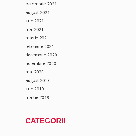
octombrie 2021
august 2021
iulie 2021
mai 2021
martie 2021
februarie 2021
decembrie 2020
noiembrie 2020
mai 2020
august 2019
iulie 2019
martie 2019
CATEGORII