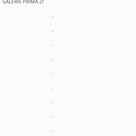
GALERIE PRIMA ZI