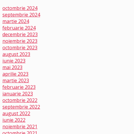
octombrie 2024
septembrie 2024
martie 2024
februarie 2024
decembrie 2023
noiembrie 2023
octombrie 2023
august 2023
iunie 2023
mai 2023
aprilie 2023
martie 2023
februarie 2023
ianuarie 2023
octombrie 2022
septembrie 2022
august 2022
iunie 2022
noiembrie 2021
octombrie 2021