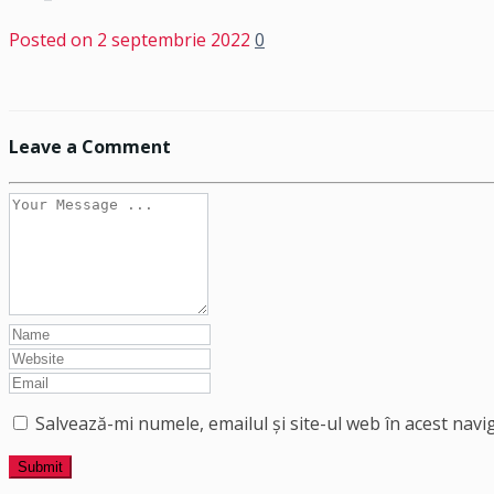
Posted on
2 septembrie 2022
0
Leave a Comment
Salvează-mi numele, emailul și site-ul web în acest nav