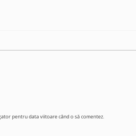
igator pentru data viitoare când o să comentez.