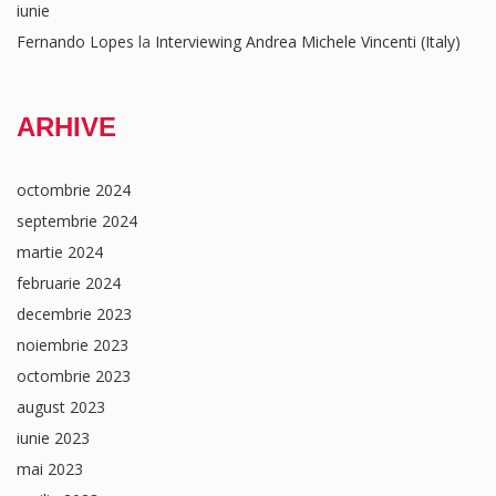
iunie
Fernando Lopes
la
Interviewing Andrea Michele Vincenti (Italy)
ARHIVE
octombrie 2024
septembrie 2024
martie 2024
februarie 2024
decembrie 2023
noiembrie 2023
octombrie 2023
august 2023
iunie 2023
mai 2023