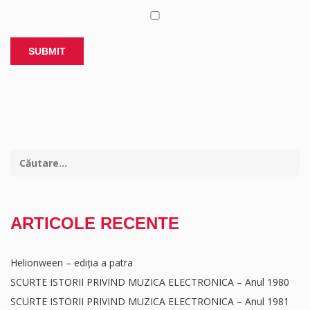
ARTICOLE RECENTE
Helionween – ediția a patra
SCURTE ISTORII PRIVIND MUZICA ELECTRONICA – Anul 1980
SCURTE ISTORII PRIVIND MUZICA ELECTRONICA – Anul 1981