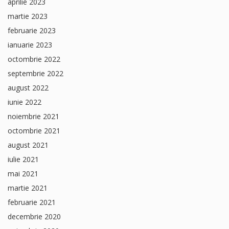
aprilie 2023
martie 2023
februarie 2023
ianuarie 2023
octombrie 2022
septembrie 2022
august 2022
iunie 2022
noiembrie 2021
octombrie 2021
august 2021
iulie 2021
mai 2021
martie 2021
februarie 2021
decembrie 2020