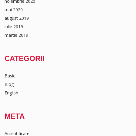
noiembrie 2020
mai 2020
august 2019
iulie 2019
martie 2019
CATEGORII
Basic
Blog
English
META
Autentificare