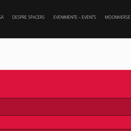
SĂ
DESPRE SPACERS
EVENIMENTE – EVENTS
MOONIVERSE