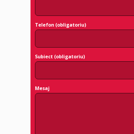
Telefon (obligatoriu)
Subiect (obligatoriu)
Mesaj