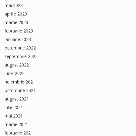
mai 2023
aprilie 2023
martie 2023
februarie 2023
ianuarie 2023
octombrie 2022
septembrie 2022
august 2022
iunie 2022
noiembrie 2021
octombrie 2021
august 2021
iulie 2021
mai 2021
martie 2021
februarie 2021