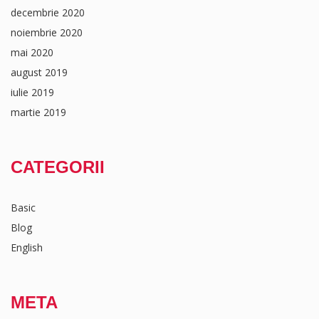
decembrie 2020
noiembrie 2020
mai 2020
august 2019
iulie 2019
martie 2019
CATEGORII
Basic
Blog
English
META