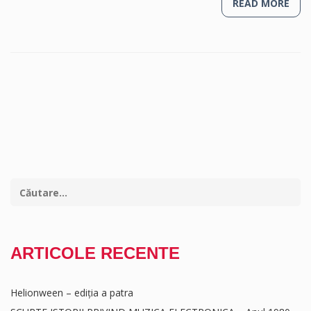
READ MORE
ARTICOLE RECENTE
Helionween – ediția a patra