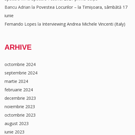
Bancu Adrian
la
Povestea Locurilor – la Timișoara, sâmbătă 17
iunie
Fernando Lopes
la
Interviewing Andrea Michele Vincenti (Italy)
ARHIVE
octombrie 2024
septembrie 2024
martie 2024
februarie 2024
decembrie 2023
noiembrie 2023
octombrie 2023
august 2023
iunie 2023