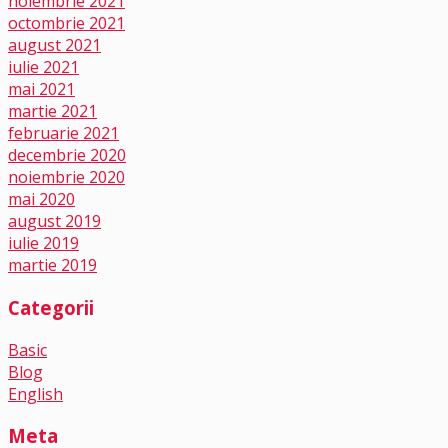
noiembrie 2021
octombrie 2021
august 2021
iulie 2021
mai 2021
martie 2021
februarie 2021
decembrie 2020
noiembrie 2020
mai 2020
august 2019
iulie 2019
martie 2019
Categorii
Basic
Blog
English
Meta