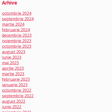
Arhive
octombrie 2024
septembrie 2024
martie 2024
februarie 2024
decembrie 2023
noiembrie 2023
octombrie 2023
august 2023
iunie 2023
mai 2023
aprilie 2023
martie 2023
februarie 2023
ianuarie 2023
octombrie 2022
septembrie 2022
august 2022
iunie 2022