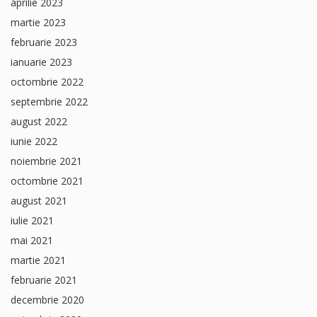
aprilie 2023
martie 2023
februarie 2023
ianuarie 2023
octombrie 2022
septembrie 2022
august 2022
iunie 2022
noiembrie 2021
octombrie 2021
august 2021
iulie 2021
mai 2021
martie 2021
februarie 2021
decembrie 2020