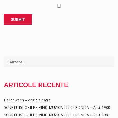
ARTICOLE RECENTE
Helionween – ediția a patra
SCURTE ISTORII PRIVIND MUZICA ELECTRONICA – Anul 1980
SCURTE ISTORII PRIVIND MUZICA ELECTRONICA – Anul 1981