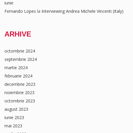
iunie
Fernando Lopes
la
Interviewing Andrea Michele Vincenti (Italy)
ARHIVE
octombrie 2024
septembrie 2024
martie 2024
februarie 2024
decembrie 2023
noiembrie 2023
octombrie 2023
august 2023
iunie 2023
mai 2023