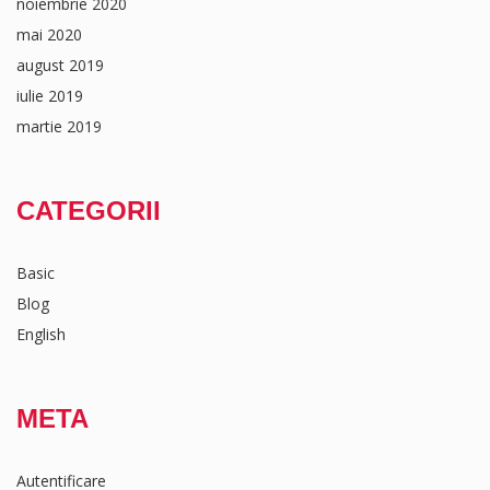
noiembrie 2020
mai 2020
august 2019
iulie 2019
martie 2019
CATEGORII
Basic
Blog
English
META
Autentificare