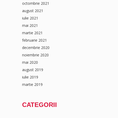
octombrie 2021
august 2021
iulie 2021
mai 2021
martie 2021
februarie 2021
decembrie 2020
noiembrie 2020
mai 2020
august 2019
iulie 2019
martie 2019
CATEGORII