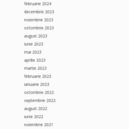
februarie 2024
decembrie 2023
noiembrie 2023
octombrie 2023
august 2023
iunie 2023
mai 2023
aprilie 2023
martie 2023
februarie 2023
ianuarie 2023
octombrie 2022
septembrie 2022
august 2022
iunie 2022
noiembrie 2021