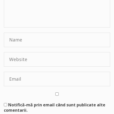
Notifică-mă prin email când sunt publicate alte
comentarii.