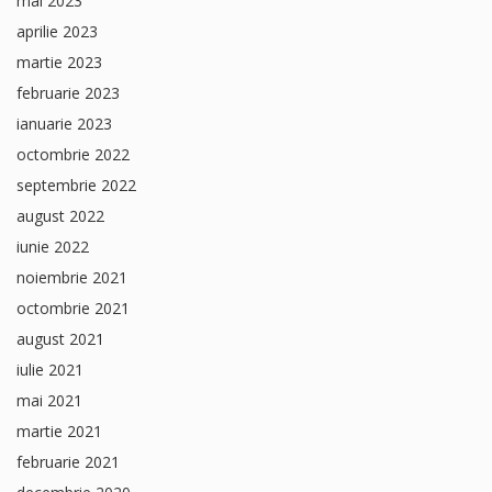
mai 2023
aprilie 2023
martie 2023
februarie 2023
ianuarie 2023
octombrie 2022
septembrie 2022
august 2022
iunie 2022
noiembrie 2021
octombrie 2021
august 2021
iulie 2021
mai 2021
martie 2021
februarie 2021