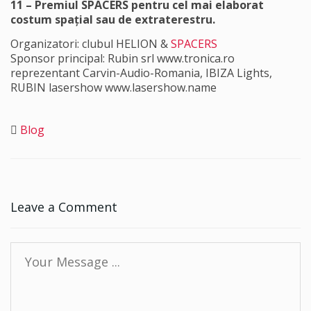
11 – Premiul SPACERS pentru cel mai elaborat
costum spațial sau de extraterestru.
Organizatori: clubul HELION &
SPACERS
Sponsor principal: Rubin srl www.tronica.ro
reprezentant Carvin-Audio-Romania, IBIZA Lights,
RUBIN lasershow www.lasershow.name
Blog
Leave a Comment