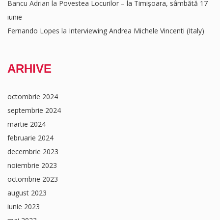
Bancu Adrian
la
Povestea Locurilor – la Timișoara, sâmbătă 17
iunie
Fernando Lopes
la
Interviewing Andrea Michele Vincenti (Italy)
ARHIVE
octombrie 2024
septembrie 2024
martie 2024
februarie 2024
decembrie 2023
noiembrie 2023
octombrie 2023
august 2023
iunie 2023