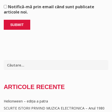
Notifică-mă prin email când sunt publicate
articole noi.
ARTICOLE RECENTE
Helionween – ediția a patra
SCURTE ISTORII PRIVIND MUZICA ELECTRONICA – Anul 1980