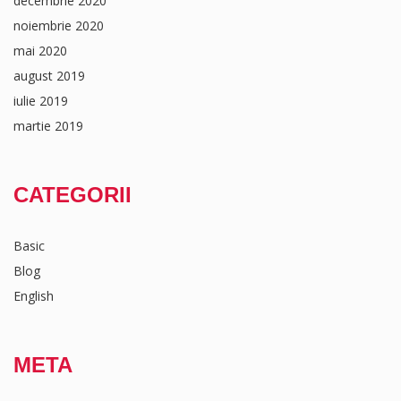
decembrie 2020
noiembrie 2020
mai 2020
august 2019
iulie 2019
martie 2019
CATEGORII
Basic
Blog
English
META