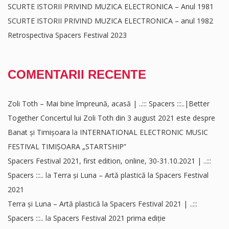
SCURTE ISTORII PRIVIND MUZICA ELECTRONICA – Anul 1981
SCURTE ISTORII PRIVIND MUZICA ELECTRONICA – anul 1982
Retrospectiva Spacers Festival 2023
COMENTARII RECENTE
Zoli Toth – Mai bine împreună, acasă | ..::: Spacers :::..|Better
Together Concertul lui Zoli Toth din 3 august 2021 este despre
Banat și Timișoara
la
INTERNATIONAL ELECTRONIC MUSIC
FESTIVAL TIMIȘOARA „STARTSHIP”
Spacers Festival 2021, first edition, online, 30-31.10.2021 | ..:::
Spacers :::..
la
Terra și Luna – Artă plastică la Spacers Festival
2021
Terra și Luna – Artă plastică la Spacers Festival 2021 | ..:::
Spacers :::..
la
Spacers Festival 2021 prima ediție