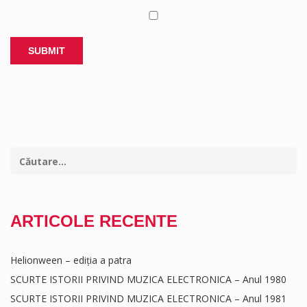
ARTICOLE RECENTE
Helionween – ediția a patra
SCURTE ISTORII PRIVIND MUZICA ELECTRONICA – Anul 1980
SCURTE ISTORII PRIVIND MUZICA ELECTRONICA – Anul 1981