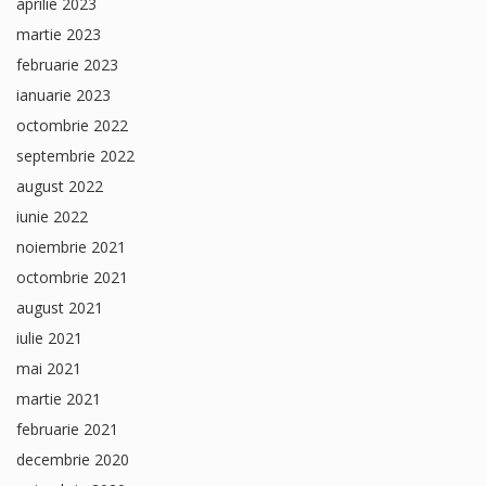
aprilie 2023
martie 2023
februarie 2023
ianuarie 2023
octombrie 2022
septembrie 2022
august 2022
iunie 2022
noiembrie 2021
octombrie 2021
august 2021
iulie 2021
mai 2021
martie 2021
februarie 2021
decembrie 2020