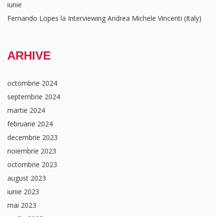
iunie
Fernando Lopes
la
Interviewing Andrea Michele Vincenti (Italy)
ARHIVE
octombrie 2024
septembrie 2024
martie 2024
februarie 2024
decembrie 2023
noiembrie 2023
octombrie 2023
august 2023
iunie 2023
mai 2023