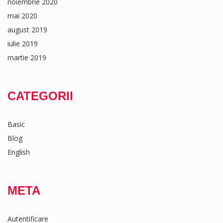
noiembrie 2020
mai 2020
august 2019
iulie 2019
martie 2019
CATEGORII
Basic
Blog
English
META
Autentificare