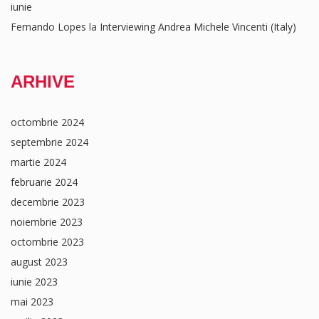
iunie
Fernando Lopes
la
Interviewing Andrea Michele Vincenti (Italy)
ARHIVE
octombrie 2024
septembrie 2024
martie 2024
februarie 2024
decembrie 2023
noiembrie 2023
octombrie 2023
august 2023
iunie 2023
mai 2023