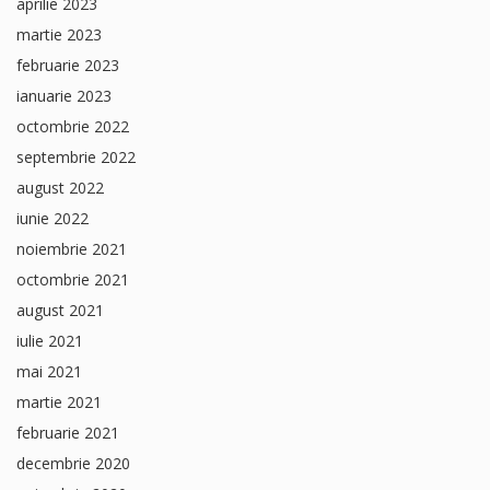
aprilie 2023
martie 2023
februarie 2023
ianuarie 2023
octombrie 2022
septembrie 2022
august 2022
iunie 2022
noiembrie 2021
octombrie 2021
august 2021
iulie 2021
mai 2021
martie 2021
februarie 2021
decembrie 2020