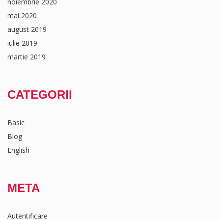
noiembrie 2020
mai 2020
august 2019
iulie 2019
martie 2019
CATEGORII
Basic
Blog
English
META
Autentificare