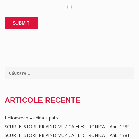
ARTICOLE RECENTE
Helionween – ediția a patra
SCURTE ISTORII PRIVIND MUZICA ELECTRONICA – Anul 1980
SCURTE ISTORII PRIVIND MUZICA ELECTRONICA – Anul 1981