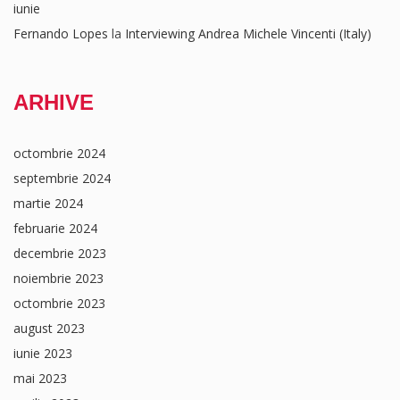
iunie
Fernando Lopes
la
Interviewing Andrea Michele Vincenti (Italy)
ARHIVE
octombrie 2024
septembrie 2024
martie 2024
februarie 2024
decembrie 2023
noiembrie 2023
octombrie 2023
august 2023
iunie 2023
mai 2023