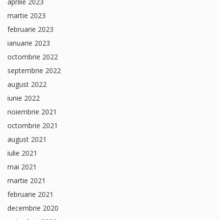
aprilie 2023
martie 2023
februarie 2023
ianuarie 2023
octombrie 2022
septembrie 2022
august 2022
iunie 2022
noiembrie 2021
octombrie 2021
august 2021
iulie 2021
mai 2021
martie 2021
februarie 2021
decembrie 2020