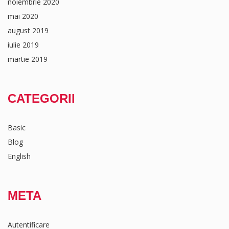
noiembrie 2020
mai 2020
august 2019
iulie 2019
martie 2019
CATEGORII
Basic
Blog
English
META
Autentificare