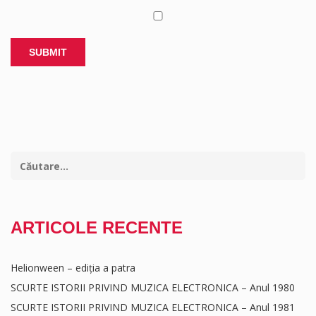
ARTICOLE RECENTE
Helionween – ediția a patra
SCURTE ISTORII PRIVIND MUZICA ELECTRONICA – Anul 1980
SCURTE ISTORII PRIVIND MUZICA ELECTRONICA – Anul 1981