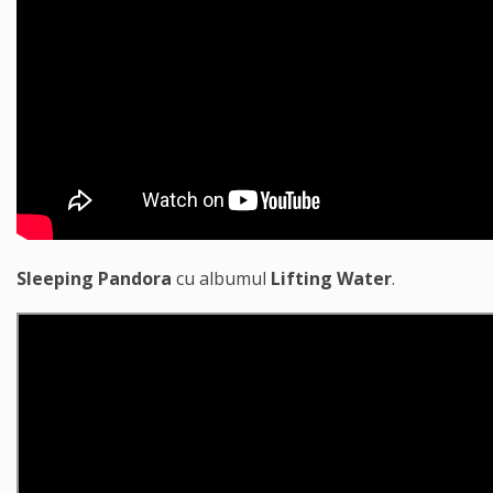
Sleeping Pandora
cu albumul
Lifting Water
.