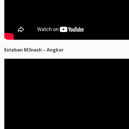
Esteban M3nash – Angkor