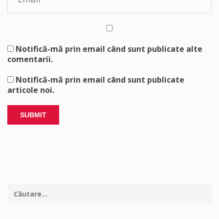
Notifică-mă prin email când sunt publicate alte
comentarii.
Notifică-mă prin email când sunt publicate
articole noi.