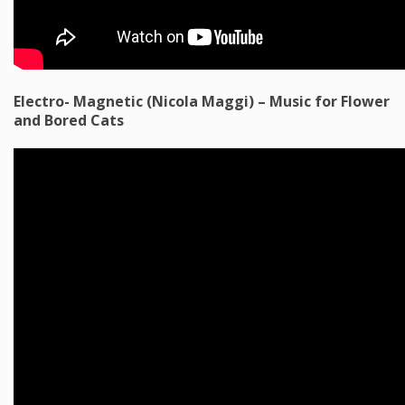
Electro- Magnetic (Nicola Maggi) – Music for Flower
and Bored Cats