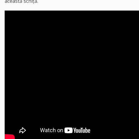
această schiță.