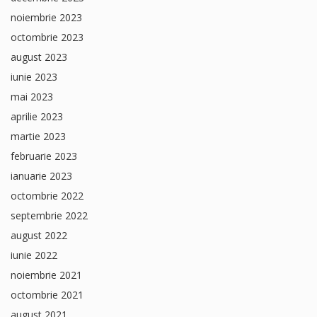
noiembrie 2023
octombrie 2023
august 2023
iunie 2023
mai 2023
aprilie 2023
martie 2023
februarie 2023
ianuarie 2023
octombrie 2022
septembrie 2022
august 2022
iunie 2022
noiembrie 2021
octombrie 2021
august 2021