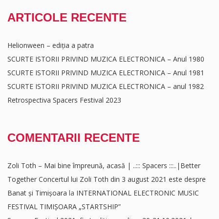
ARTICOLE RECENTE
Helionween – ediția a patra
SCURTE ISTORII PRIVIND MUZICA ELECTRONICA – Anul 1980
SCURTE ISTORII PRIVIND MUZICA ELECTRONICA – Anul 1981
SCURTE ISTORII PRIVIND MUZICA ELECTRONICA – anul 1982
Retrospectiva Spacers Festival 2023
COMENTARII RECENTE
Zoli Toth – Mai bine împreună, acasă | ..::: Spacers :::..|Better
Together Concertul lui Zoli Toth din 3 august 2021 este despre
Banat și Timișoara
la
INTERNATIONAL ELECTRONIC MUSIC
FESTIVAL TIMIȘOARA „STARTSHIP”