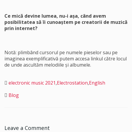
Ce mică devine lumea, nu-i așa, când avem
posibilitatea să îi cunoaștem pe creatorii de muzică
prin internet?
Notă: plimbând cursorul pe numele pieselor sau pe
imaginea exemplificativă putem accesa linkul către locul
de unde ascultăm melodiile și albumele.
electronic music 2021
,
Electrostation
,
English
Blog
Leave a Comment