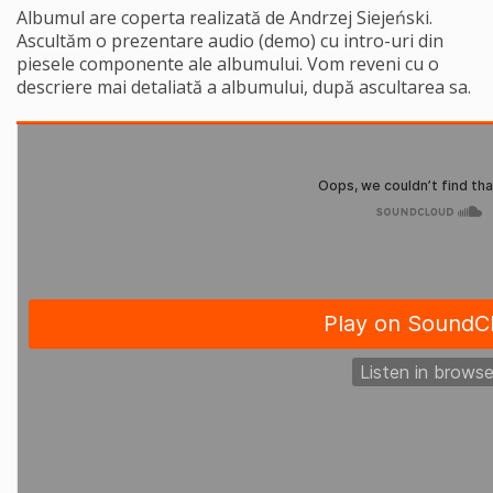
Albumul are coperta realizată de Andrzej Siejeński.
Ascultăm o prezentare audio (demo) cu intro-uri din
piesele componente ale albumului. Vom reveni cu o
descriere mai detaliată a albumului, după ascultarea sa.