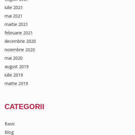
iulie 2021
mai 2021
martie 2021
februarie 2021
decembrie 2020
noiembrie 2020
mai 2020
august 2019
iulie 2019
martie 2019
CATEGORII
Basic
Blog