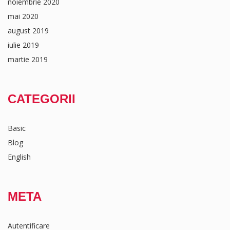
noiembrie 2020
mai 2020
august 2019
iulie 2019
martie 2019
CATEGORII
Basic
Blog
English
META
Autentificare