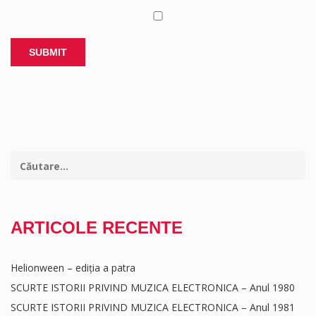
ARTICOLE RECENTE
Helionween – ediția a patra
SCURTE ISTORII PRIVIND MUZICA ELECTRONICA – Anul 1980
SCURTE ISTORII PRIVIND MUZICA ELECTRONICA – Anul 1981