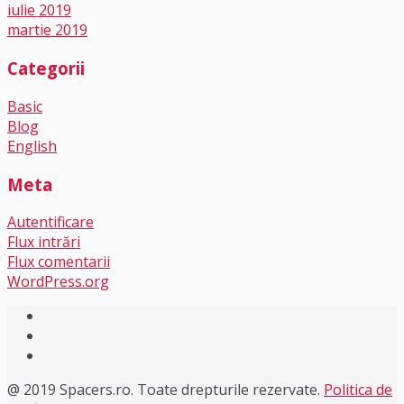
iulie 2019
martie 2019
Categorii
Basic
Blog
English
Meta
Autentificare
Flux intrări
Flux comentarii
WordPress.org
@ 2019 Spacers.ro. Toate drepturile rezervate.
Politica de