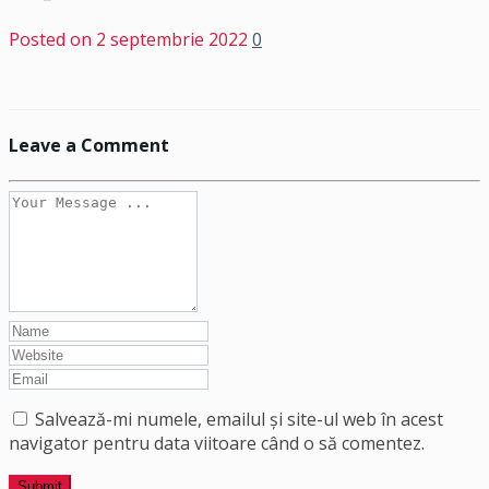
Posted on
2 septembrie 2022
0
Leave a Comment
Salvează-mi numele, emailul și site-ul web în acest
navigator pentru data viitoare când o să comentez.