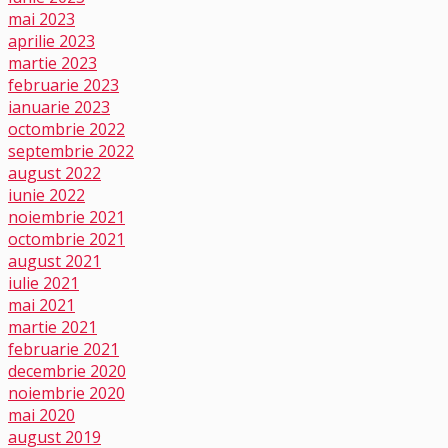
mai 2023
aprilie 2023
martie 2023
februarie 2023
ianuarie 2023
octombrie 2022
septembrie 2022
august 2022
iunie 2022
noiembrie 2021
octombrie 2021
august 2021
iulie 2021
mai 2021
martie 2021
februarie 2021
decembrie 2020
noiembrie 2020
mai 2020
august 2019