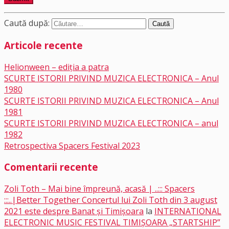
Caută după:
Articole recente
Helionween – ediția a patra
SCURTE ISTORII PRIVIND MUZICA ELECTRONICA – Anul
1980
SCURTE ISTORII PRIVIND MUZICA ELECTRONICA – Anul
1981
SCURTE ISTORII PRIVIND MUZICA ELECTRONICA – anul
1982
Retrospectiva Spacers Festival 2023
Comentarii recente
Zoli Toth – Mai bine împreună, acasă | ..::: Spacers
:::..|Better Together Concertul lui Zoli Toth din 3 august
2021 este despre Banat și Timișoara
la
INTERNATIONAL
ELECTRONIC MUSIC FESTIVAL TIMIȘOARA „STARTSHIP”