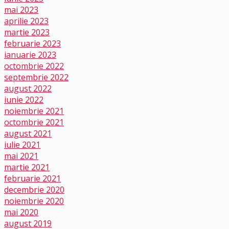
mai 2023
aprilie 2023
martie 2023
februarie 2023
ianuarie 2023
octombrie 2022
septembrie 2022
august 2022
iunie 2022
noiembrie 2021
octombrie 2021
august 2021
iulie 2021
mai 2021
martie 2021
februarie 2021
decembrie 2020
noiembrie 2020
mai 2020
august 2019