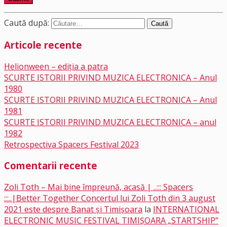
Caută după:
Articole recente
Helionween – ediția a patra
SCURTE ISTORII PRIVIND MUZICA ELECTRONICA – Anul
1980
SCURTE ISTORII PRIVIND MUZICA ELECTRONICA – Anul
1981
SCURTE ISTORII PRIVIND MUZICA ELECTRONICA – anul
1982
Retrospectiva Spacers Festival 2023
Comentarii recente
Zoli Toth – Mai bine împreună, acasă | ..::: Spacers
:::..|Better Together Concertul lui Zoli Toth din 3 august
2021 este despre Banat și Timișoara
la
INTERNATIONAL
ELECTRONIC MUSIC FESTIVAL TIMIȘOARA „STARTSHIP”