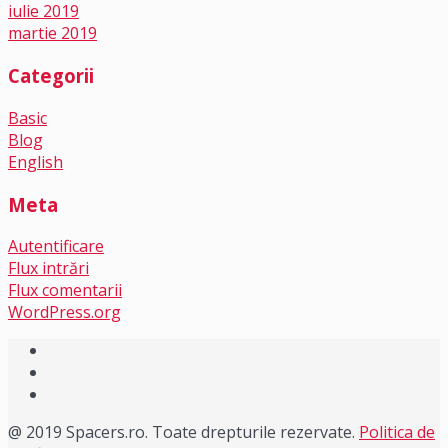
iulie 2019
martie 2019
Categorii
Basic
Blog
English
Meta
Autentificare
Flux intrări
Flux comentarii
WordPress.org
@ 2019 Spacers.ro. Toate drepturile rezervate.
Politica de