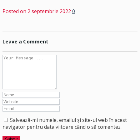
Posted on
2 septembrie 2022
0
Leave a Comment
Salvează-mi numele, emailul și site-ul web în acest
navigator pentru data viitoare când o să comentez.