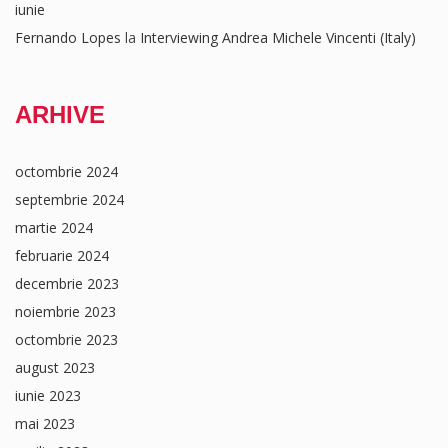
iunie
Fernando Lopes
la
Interviewing Andrea Michele Vincenti (Italy)
ARHIVE
octombrie 2024
septembrie 2024
martie 2024
februarie 2024
decembrie 2023
noiembrie 2023
octombrie 2023
august 2023
iunie 2023
mai 2023