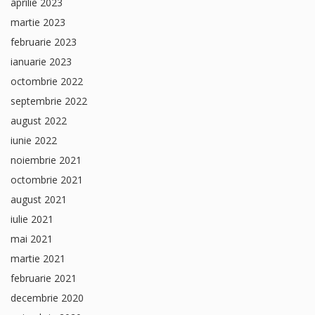
aprilie 2023
martie 2023
februarie 2023
ianuarie 2023
octombrie 2022
septembrie 2022
august 2022
iunie 2022
noiembrie 2021
octombrie 2021
august 2021
iulie 2021
mai 2021
martie 2021
februarie 2021
decembrie 2020