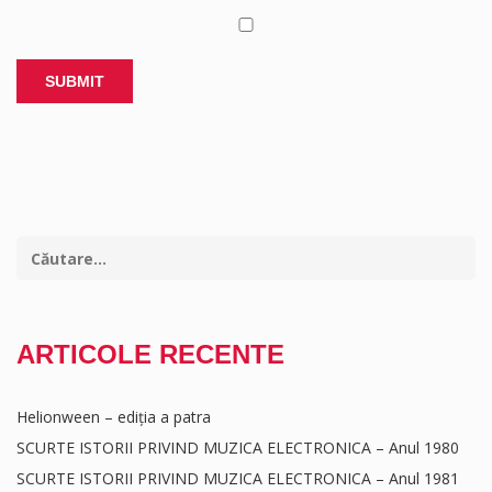
ARTICOLE RECENTE
Helionween – ediția a patra
SCURTE ISTORII PRIVIND MUZICA ELECTRONICA – Anul 1980
SCURTE ISTORII PRIVIND MUZICA ELECTRONICA – Anul 1981