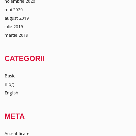
noiembrie 2020
mai 2020
august 2019
iulie 2019
martie 2019
CATEGORII
Basic
Blog
English
META
Autentificare