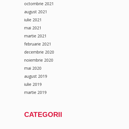
octombrie 2021
august 2021
iulie 2021
mai 2021
martie 2021
februarie 2021
decembrie 2020
noiembrie 2020
mai 2020
august 2019
iulie 2019
martie 2019
CATEGORII