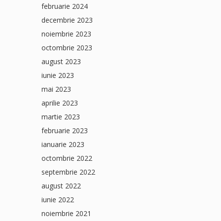
februarie 2024
decembrie 2023
noiembrie 2023
octombrie 2023
august 2023
iunie 2023
mai 2023
aprilie 2023
martie 2023
februarie 2023
ianuarie 2023
octombrie 2022
septembrie 2022
august 2022
iunie 2022
noiembrie 2021