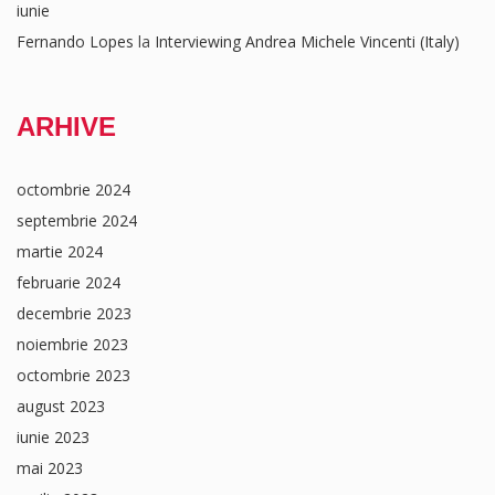
iunie
Fernando Lopes
la
Interviewing Andrea Michele Vincenti (Italy)
ARHIVE
octombrie 2024
septembrie 2024
martie 2024
februarie 2024
decembrie 2023
noiembrie 2023
octombrie 2023
august 2023
iunie 2023
mai 2023