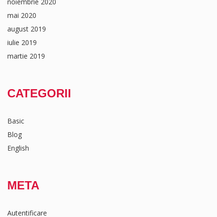
noiembrie 2020
mai 2020
august 2019
iulie 2019
martie 2019
CATEGORII
Basic
Blog
English
META
Autentificare