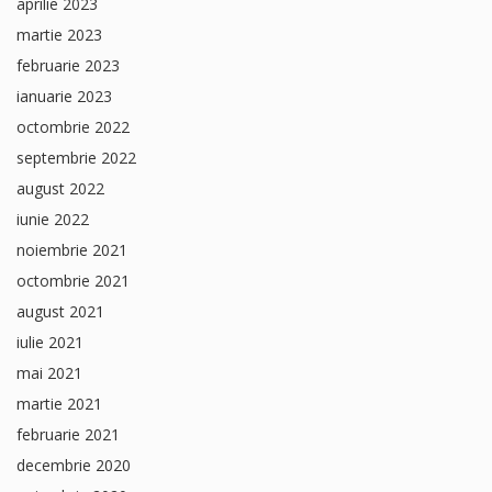
aprilie 2023
martie 2023
februarie 2023
ianuarie 2023
octombrie 2022
septembrie 2022
august 2022
iunie 2022
noiembrie 2021
octombrie 2021
august 2021
iulie 2021
mai 2021
martie 2021
februarie 2021
decembrie 2020