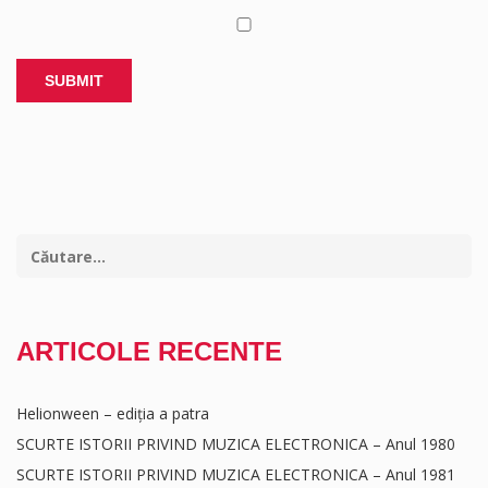
ARTICOLE RECENTE
Helionween – ediția a patra
SCURTE ISTORII PRIVIND MUZICA ELECTRONICA – Anul 1980
SCURTE ISTORII PRIVIND MUZICA ELECTRONICA – Anul 1981