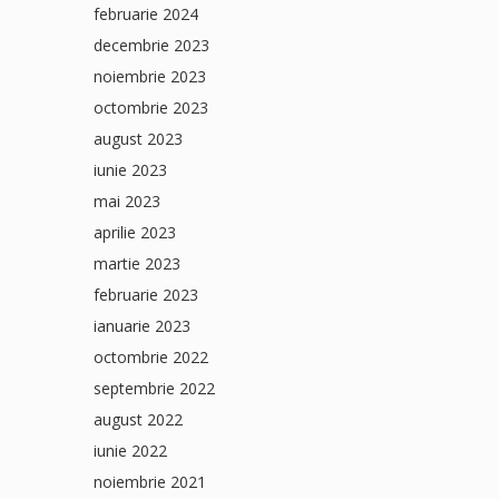
februarie 2024
decembrie 2023
noiembrie 2023
octombrie 2023
august 2023
iunie 2023
mai 2023
aprilie 2023
martie 2023
februarie 2023
ianuarie 2023
octombrie 2022
septembrie 2022
august 2022
iunie 2022
noiembrie 2021