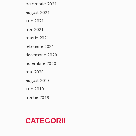
octombrie 2021
august 2021
iulie 2021
mai 2021
martie 2021
februarie 2021
decembrie 2020
noiembrie 2020
mai 2020
august 2019
iulie 2019
martie 2019
CATEGORII