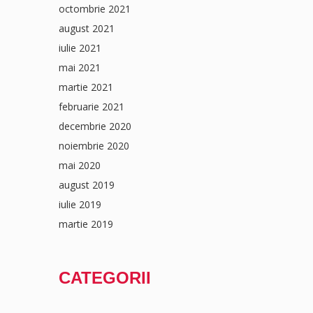
octombrie 2021
august 2021
iulie 2021
mai 2021
martie 2021
februarie 2021
decembrie 2020
noiembrie 2020
mai 2020
august 2019
iulie 2019
martie 2019
CATEGORII