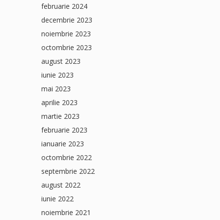
februarie 2024
decembrie 2023
noiembrie 2023
octombrie 2023
august 2023
iunie 2023
mai 2023
aprilie 2023
martie 2023
februarie 2023
ianuarie 2023
octombrie 2022
septembrie 2022
august 2022
iunie 2022
noiembrie 2021