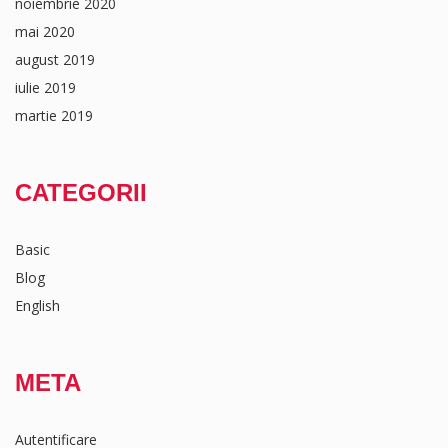
noiembrie 2020
mai 2020
august 2019
iulie 2019
martie 2019
CATEGORII
Basic
Blog
English
META
Autentificare