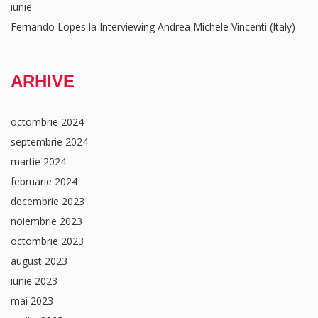
iunie
Fernando Lopes
la
Interviewing Andrea Michele Vincenti (Italy)
ARHIVE
octombrie 2024
septembrie 2024
martie 2024
februarie 2024
decembrie 2023
noiembrie 2023
octombrie 2023
august 2023
iunie 2023
mai 2023