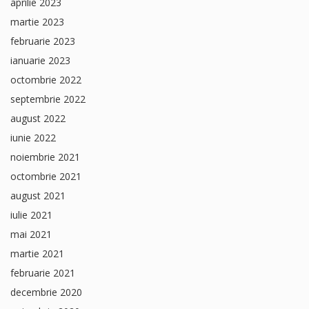
aprilie 2023
martie 2023
februarie 2023
ianuarie 2023
octombrie 2022
septembrie 2022
august 2022
iunie 2022
noiembrie 2021
octombrie 2021
august 2021
iulie 2021
mai 2021
martie 2021
februarie 2021
decembrie 2020